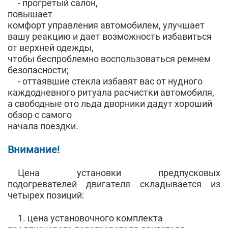
- прогретый салон,
повышает
комфорт управления автомобилем, улучшает
вашу реакцию и дает возможность избавиться
от верхней одежды,
чтобы беспроблемно воспользоваться ремнем
безопасности;
- оттаявшие стекла избавят вас от нудного
каждодневного ритуала расчистки автомобиля,
а свободные ото льда дворники дадут хороший
обзор с самого
начала поездки.
Внимание!
Цена установки предпусковых
подогревателей двигателя складывается из
четырех позиций:
1. цена установочного комплекта