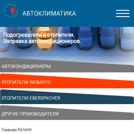
АВТОКЛИМАТИКА
Подогреватели и отопители.
Заправка автокондиционеров.
АВТОКОНДИЦИОНЕРЫ
ОТОПИТЕЛИ WEBASTO
ОТОПИТЕЛИ EBERSPACHER
ДРУГИЕ ПРОИЗВОДИТЕЛИ
Каталог
Главная