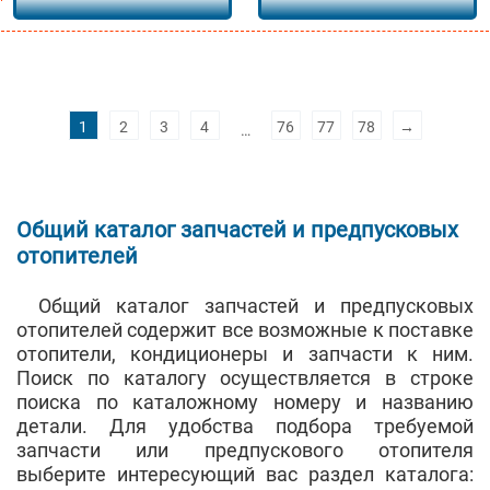
1
2
3
4
76
77
78
→
…
Общий каталог запчастей и предпусковых
отопителей
Общий каталог запчастей и предпусковых
отопителей содержит все возможные к поставке
отопители, кондиционеры и запчасти к ним.
Поиск по каталогу осуществляется в строке
поиска по каталожному номеру и названию
детали. Для удобства подбора требуемой
запчасти или предпускового отопителя
выберите интересующий вас раздел каталога: