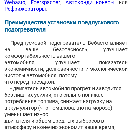
Webasto
,
Eberspacher
,
Автокондиционеры
или
Рефрижераторы
.
Преимущества установки предпускового
подогревателя
Предпусковой подогреватель Вебасто влияет
на вашу безопасность, улучшает
комфортабельность вашего
автомобиля, улучшает показатели
экономичности, долговечности и экологической
чистоты автомобиля, потому
что перед поездкой:
- двигатель автомобиля прогрет и заводится
без лишних усилий, это сильно понижает
потребление топлива, снижает нагрузку на
аккумулятор (что немаловажно на морозе),
уменьшает износ
двигателя и объём вредных выбросов в
атмосферу и конечно экономит ваше время;