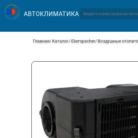
АВТОКЛИМАТИКА
Главная
Каталог
Eberspacher
Воздушные отопит