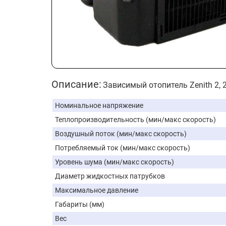
Описание:
Зависимый отопитель Zenith 2, 
Номинальное напряжение
Теплопроизводительность (мин/макс скорость)
Воздушный поток (мин/макс скорость)
Потребляемый ток (мин/макс скорость)
Уровень шума (мин/макс скорость)
Диаметр жидкостных патрубков
Максимальное давление
Габариты (мм)
Вес