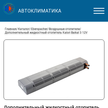
АВТОКЛИМАТИКА
Главная
Каталог
Eberspacher
Воздушные отопители
Дополнительный жидкостный отопитель Kalori Baikal 3 12V
Дополнительный жидкостный отопитель