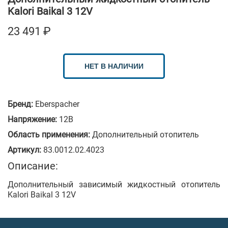
Kalori Baikal 3 12V
23 491
₽
НЕТ В НАЛИЧИИ
Бренд:
Eberspacher
Напряжение:
12В
Область применения:
Дополнительный отопитель
Артикул:
83.0012.02.4023
Описание:
Дополнительный зависимый жидкостный отопитель
Kalori Baikal 3 12V