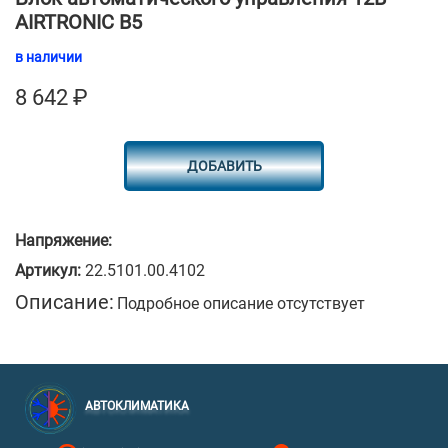
AIRTRONIC B5
в наличии
8 642
₽
ДОБАВИТЬ
Напряжение:
Артикул:
22.5101.00.4102
Описание:
Подробное описание отсутствует
АВТОКЛИМАТИКА