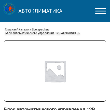
АВТОКЛИМАТИКА
Главная
Каталог
Eberspacher
Блок автоматического управления 12В AIRTRONIC B5
Блок автоматического управления 12В