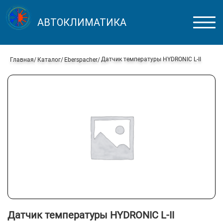
АВТОКЛИМАТИКА
Датчик температуры HYDRONIC L-II
Главная
Каталог
Eberspacher
Датчик температуры HYDRONIC L-II