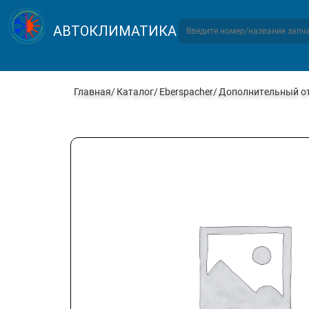
АВТОКЛИМАТИКА
Главная
Каталог
Eberspacher
Дополнительный ото