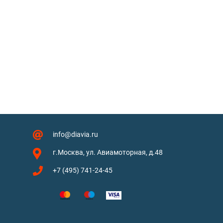
info@diavia.ru
г.Москва, ул. Авиамоторная, д.48
+7 (495) 741-24-45