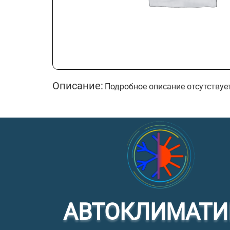
Описание:
Подробное описание отсутствуе
АВТОКЛИМАТИ