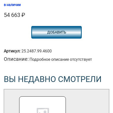
в наличии
54 663
₽
ДОБАВИТЬ
Артикул:
25.2487.99.4600
Описание:
Подробное описание отсутствует
ВЫ НЕДАВНО СМОТРЕЛИ