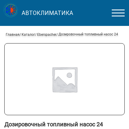
АВТОКЛИМАТИКА
Дозировочный топливный насос 24
Главная
Каталог
Eberspacher
Дозировочный топливный насос 24