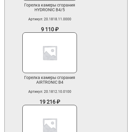
Горелка камеры сгорания
HYDRONIC В4/5
Артикул:
20.1818.11.0000
9 110
₽
Горелка камеры сгорания
AIRTRONIC B4
Артикул:
20.1812.10.0100
19 216
₽