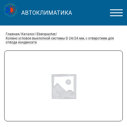
АВТОКЛИМАТИКА
Главная
Каталог
Eberspacher
Колено угловое выхлопной системы D 24/24 мм, с отверстием для
отвода конденсата