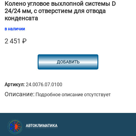
Колено угловое выхлопной системы D
24/24 мм, с отверстием для отвода
конденсата
в наличии
2 451
₽
ДОБАВИТЬ
Артикул:
24.0076.07.0100
Описание:
Подробное описание отсутствует
АВТОКЛИМАТИКА