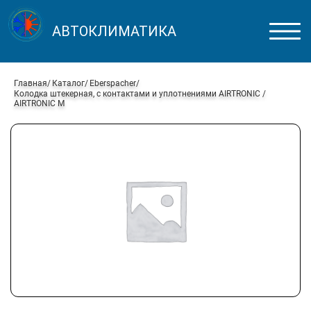
АВТОКЛИМАТИКА
Главная
Каталог
Eberspacher
Колодка штекерная, с контактами и уплотнениями AIRTRONIC /
AIRTRONIC M