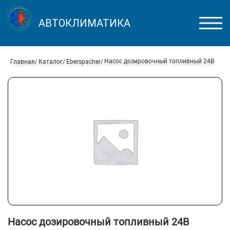
АВТОКЛИМАТИКА
Насос дозировочный топливный 24В
Главная
Каталог
Eberspacher
Насос дозировочный топливный 24В