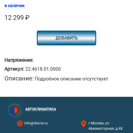
в наличии
12 299
₽
ДОБАВИТЬ
Напряжение:
Артикул:
22.4618.01.0000
Описание:
Подробное описание отсутствует
АВТОКЛИМАТИКА
info@diavia.ru
г.Москва, ул.
Авиамоторная, д.48