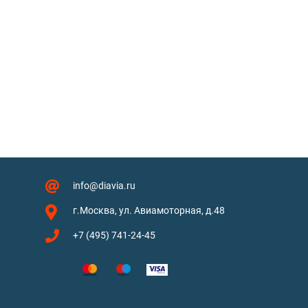
info@diavia.ru
г.Москва, ул. Авиамоторная, д.48
+7 (495) 741-24-45