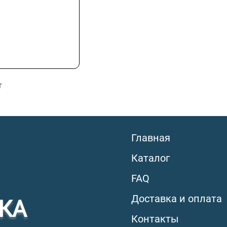
т
Главная
Каталог
FAQ
Доставка и оплата
КА
Контакты