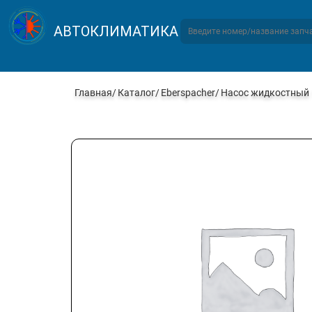
АВТОКЛИМАТИКА
Главная
Каталог
Eberspacher
Насос жидкостный 