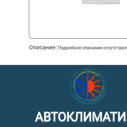
Описание:
Подробное описание отсутствуе
АВТОКЛИМАТИ