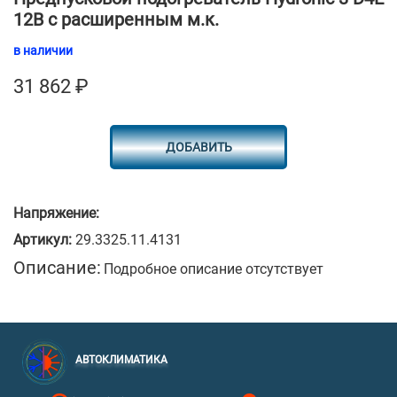
12В с расширенным м.к.
в наличии
31 862
₽
ДОБАВИТЬ
Напряжение:
Артикул:
29.3325.11.4131
Описание:
Подробное описание отсутствует
АВТОКЛИМАТИКА