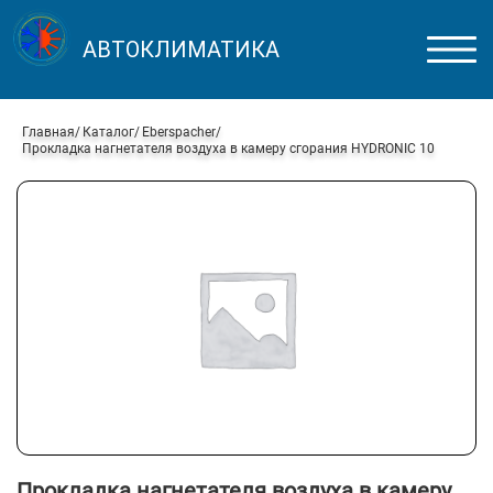
АВТОКЛИМАТИКА
Главная
Каталог
Eberspacher
Прокладка нагнетателя воздуха в камеру сгорания HYDRONIC 10
Прокладка нагнетателя воздуха в камеру