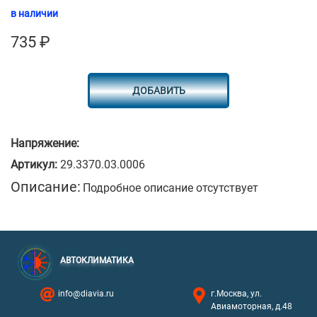
в наличии
735
₽
ДОБАВИТЬ
Напряжение:
Артикул:
29.3370.03.0006
Описание:
Подробное описание отсутствует
АВТОКЛИМАТИКА
info@diavia.ru
г.Москва, ул.
Авиамоторная, д.48