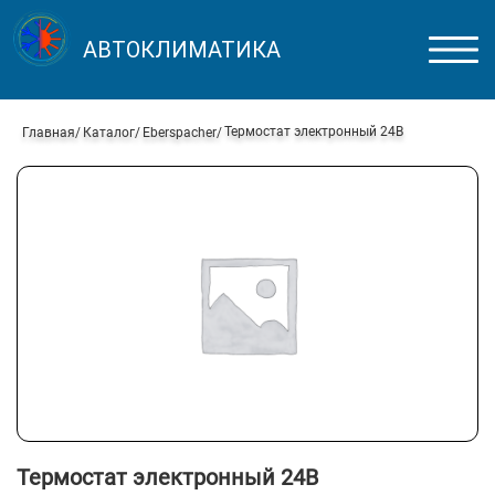
АВТОКЛИМАТИКА
Термостат электронный 24В
Главная
Каталог
Eberspacher
Термостат электронный 24В