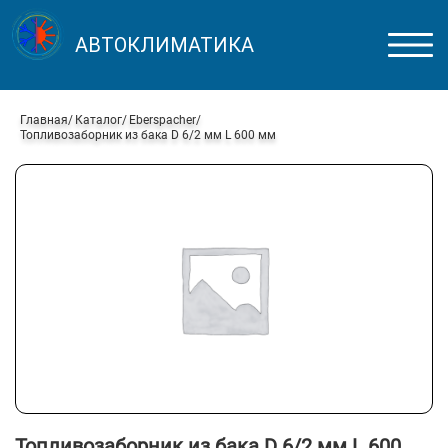
АВТОКЛИМАТИКА
Главная
Каталог
Eberspacher
Топливозаборник из бака D 6/2 мм L 600 мм
Топливозаборник из бака D 6/2 мм L 600