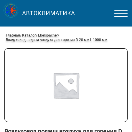
АВТОКЛИМАТИКА
Главная
Каталог
Eberspacher
Воздуховод подачи воздуха для горения D 20 мм L 1000 мм
Воздуховод подачи воздуха для горения D