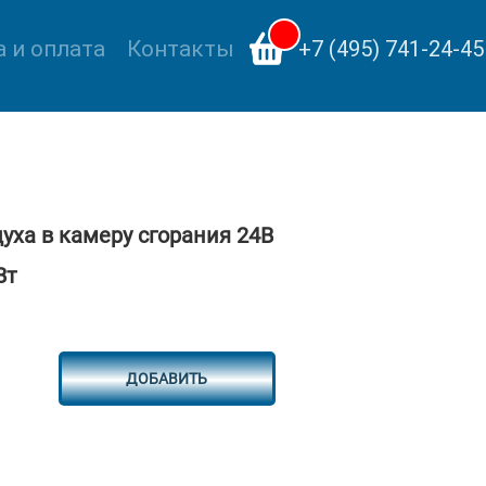
 и оплата
Контакты
+7 (495) 741-24-45
уха в камеру сгорания 24B
Вт
ДОБАВИТЬ