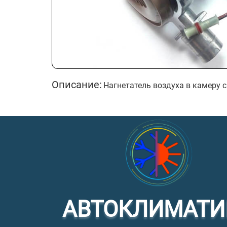
Описание:
Нагнетатель воздуха в камеру с
АВТОКЛИМАТИ