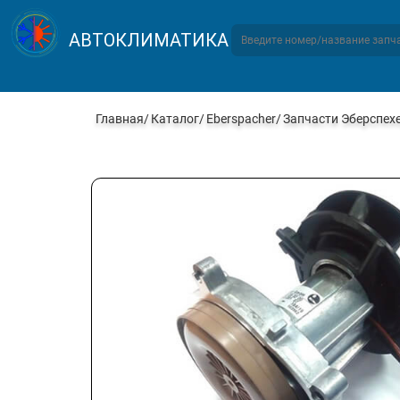
АВТОКЛИМАТИКА
Главная
Каталог
Eberspacher
Запчасти Эберспех