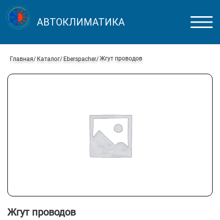
АВТОКЛИМАТИКА
Жгут проводов
Главная
Каталог
Eberspacher
Жгут проводов