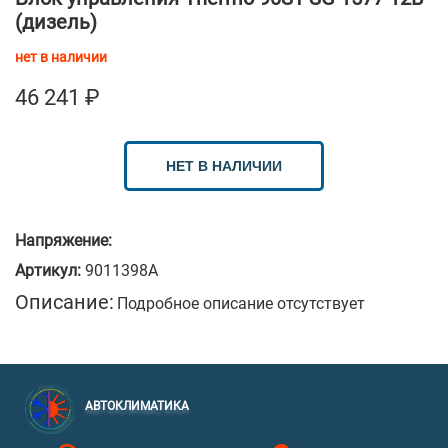
(дизель)
нет в наличии
46 241
₽
НЕТ В НАЛИЧИИ
Напряжение:
Артикул:
9011398A
Описание:
Подробное описание отсутствует
АВТОКЛИМАТИКА