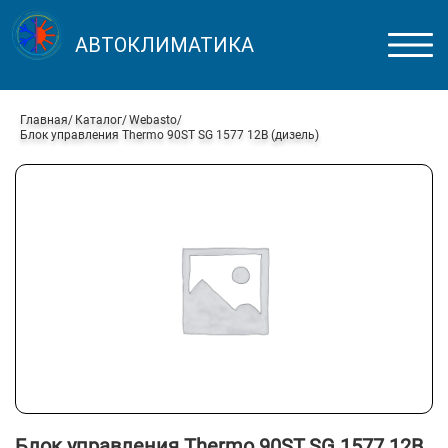
АВТОКЛИМАТИКА
Главная
Каталог
Webasto
Блок управления Thermo 90ST SG 1577 12В (дизель)
Блок управления Thermo 90ST SG 1577 12В