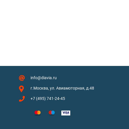
info@diavia.ru
г.Москва, ул. Авиамоторная, д.48
+7 (495) 741-24-45