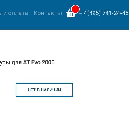
 и оплата
Контакты
+7 (495) 741-24-45
уры для АТ Evo 2000
НЕТ В НАЛИЧИИ