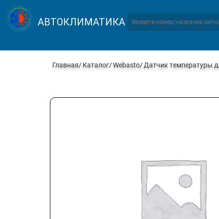
АВТОКЛИМАТИКА
Главная
Каталог
Webasto
Датчик температуры дл