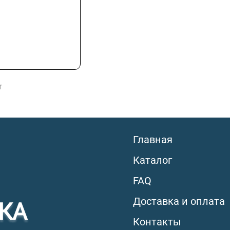
т
Главная
Каталог
FAQ
Доставка и оплата
КА
Контакты