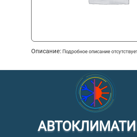
Описание:
Подробное описание отсутствуе
АВТОКЛИМАТИ