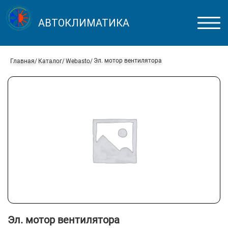
АВТОКЛИМАТИКА
Эл. мотор вентилятора
Главная
Каталог
Webasto
Эл. мотор вентилятора