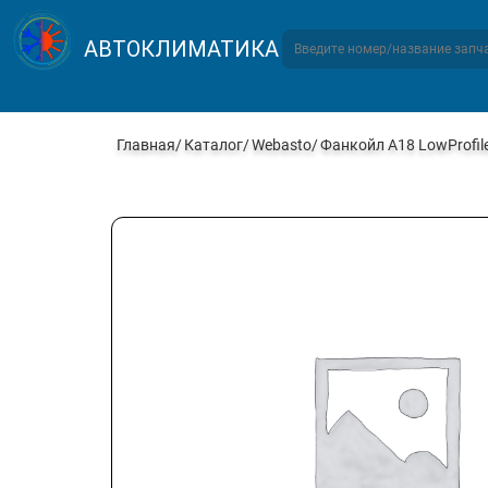
АВТОКЛИМАТИКА
Главная
Каталог
Webasto
Фанкойл А18 LowProfil