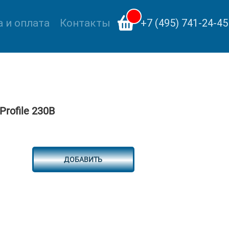
 и оплата
Контакты
+7 (495) 741-24-45
rofile 230В
ДОБАВИТЬ