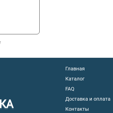
т
Главная
Каталог
FAQ
Доставка и оплата
КА
Контакты