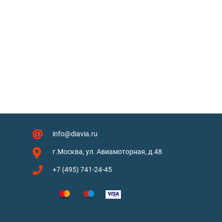
info@diavia.ru
г.Москва, ул. Авиамоторная, д.48
+7 (495) 741-24-45