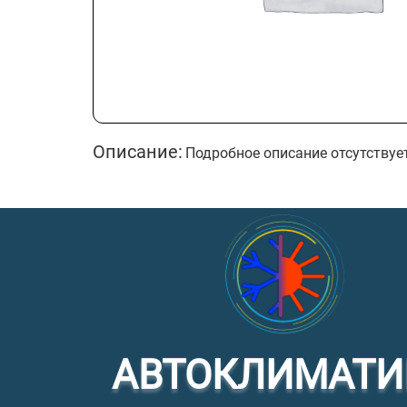
Описание:
Подробное описание отсутствуе
АВТОКЛИМАТИ