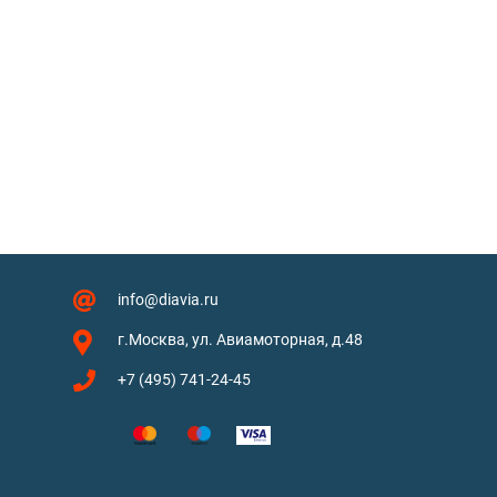
info@diavia.ru
г.Москва, ул. Авиамоторная, д.48
+7 (495) 741-24-45