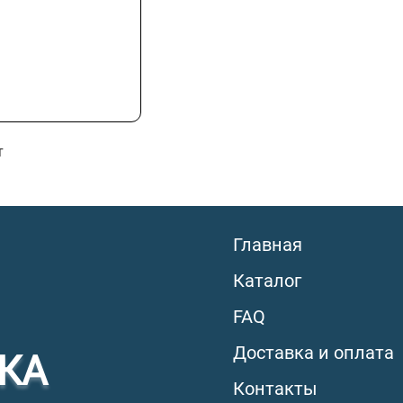
т
Главная
Каталог
FAQ
Доставка и оплата
КА
Контакты