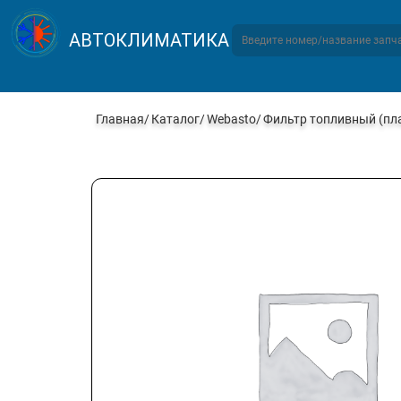
АВТОКЛИМАТИКА
Главная
Каталог
Webasto
Фильтр топливный (пла