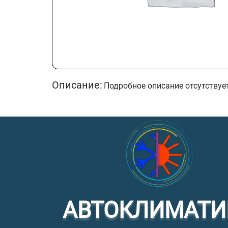
Описание:
Подробное описание отсутствуе
АВТОКЛИМАТИ