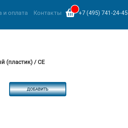
 и оплата
Контакты
+7 (495) 741-24-45
й (пластик) / СЕ
ДОБАВИТЬ