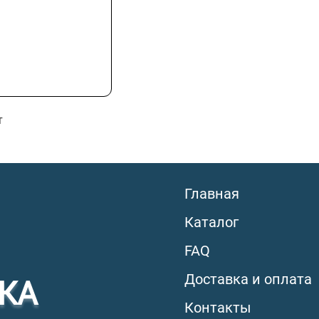
т
Главная
Каталог
FAQ
Доставка и оплата
КА
Контакты