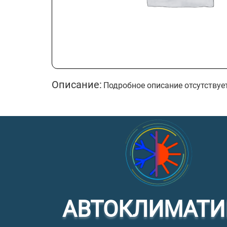
Описание:
Подробное описание отсутствуе
АВТОКЛИМАТИ