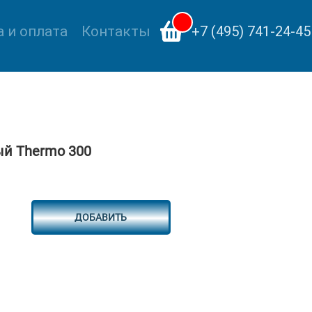
 и оплата
Контакты
+7 (495) 741-24-45
й Thermo 300
ДОБАВИТЬ