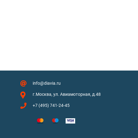
info@diavia.ru
г.Москва, ул. Авиамоторная, д.48
+7 (495) 741-24-45