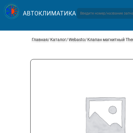
АВТОКЛИМАТИКА
Главная
Каталог
Webasto
Клапан магнитный The