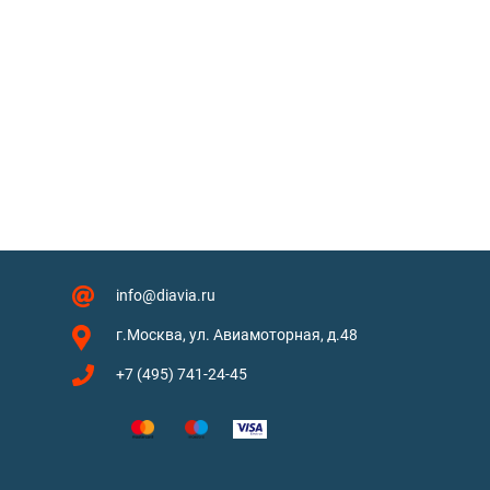
info@diavia.ru
г.Москва, ул. Авиамоторная, д.48
+7 (495) 741-24-45