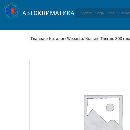
АВТОКЛИМАТИКА
Главная
Каталог
Webasto
Кольцо Thermo 300 (пл