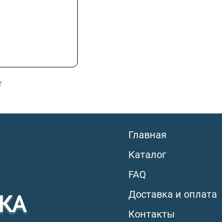
т
Главная
Каталог
FAQ
Доставка и оплата
КА
Контакты