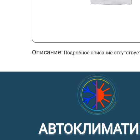
Описание:
Подробное описание отсутствуе
АВТОКЛИМАТИ