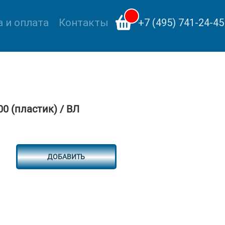
 и оплата
Контакты
+7 (495) 741-24-45
0 (пластик) / ВЛ
ДОБАВИТЬ