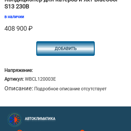
S13 230В
в наличии
408 900
₽
ДОБАВИТЬ
Напряжение:
Артикул:
WBCL120003E
Описание:
Подробное описание отсутствует
АВТОКЛИМАТИКА