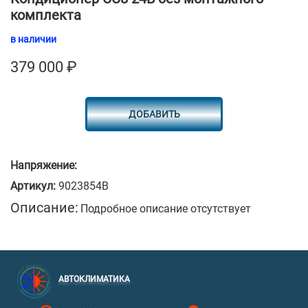
комплекта
в наличии
379 000
₽
ДОБАВИТЬ
Напряжение:
Артикул:
9023854B
Описание:
Подробное описание отсутствует
АВТОКЛИМАТИКА