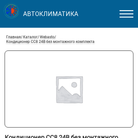
АВТОКЛИМАТИКА
Главная
Каталог
Webasto
Кондиционер СС8 24В без монтажного комплекта
Кондиционер СС8 24В без монтажного