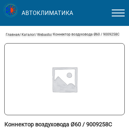
АВТОКЛИМАТИКА
Коннектор воздуховода Ø60 / 9009258C
Главная
Каталог
Webasto
Коннектор воздуховода Ø60 / 9009258C