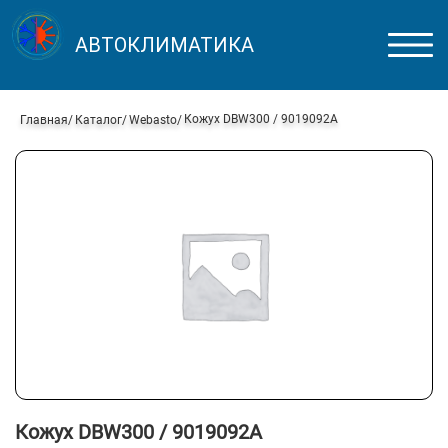
АВТОКЛИМАТИКА
Кожух DBW300 / 9019092A
Главная
Каталог
Webasto
Кожух DBW300 / 9019092A