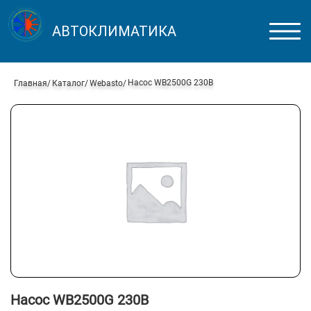
АВТОКЛИМАТИКА
Насос WB2500G 230В
Главная
Каталог
Webasto
Насос WB2500G 230В