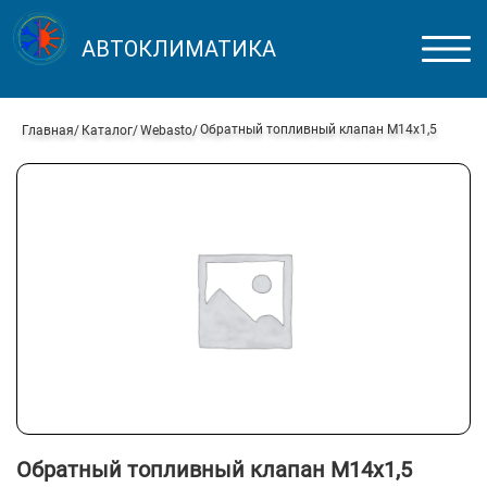
АВТОКЛИМАТИКА
Обратный топливный клапан M14x1,5
Главная
Каталог
Webasto
Обратный топливный клапан M14x1,5