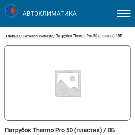
АВТОКЛИМАТИКА
Патрубок Thermo Pro 50 (пластик) / ВБ
Главная
Каталог
Webasto
Патрубок Thermo Pro 50 (пластик) / ВБ