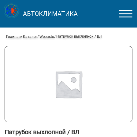
АВТОКЛИМАТИКА
Патрубок выхлопной / ВЛ
Главная
Каталог
Webasto
Патрубок выхлопной / ВЛ