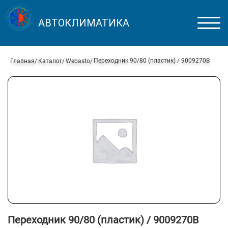
АВТОКЛИМАТИКА
Переходник 90/80 (пластик) / 9009270B
Главная
Каталог
Webasto
Переходник 90/80 (пластик) / 9009270B