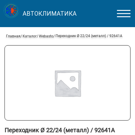
АВТОКЛИМАТИКА
Переходник Ø 22/24 (металл) / 92641A
Главная
Каталог
Webasto
Переходник Ø 22/24 (металл) / 92641A