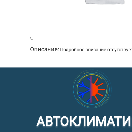
Описание:
Подробное описание отсутствуе
АВТОКЛИМАТИ