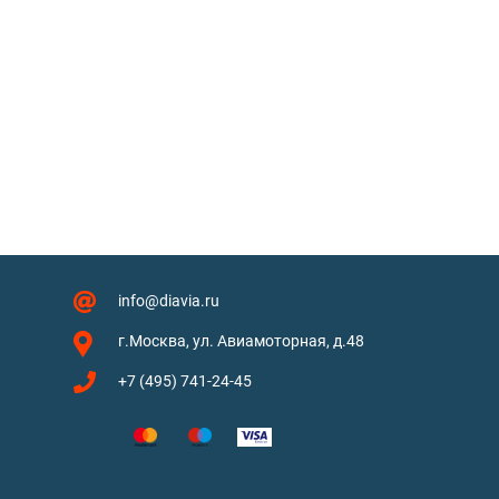
info@diavia.ru
г.Москва, ул. Авиамоторная, д.48
+7 (495) 741-24-45