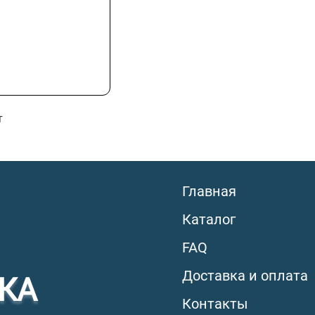
т
Главная
Каталог
FAQ
Доставка и оплата
КА
Контакты