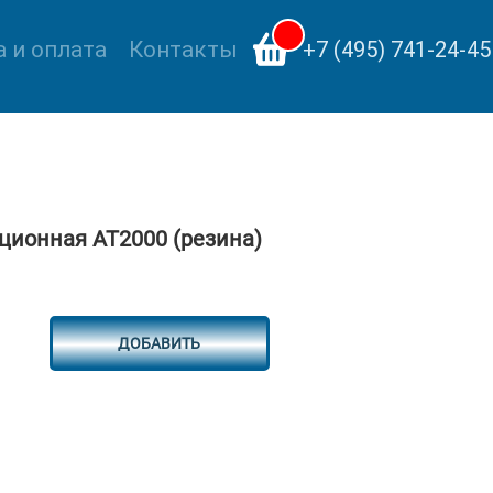
 и оплата
Контакты
+7 (495) 741-24-45
ционная AT2000 (резина)
ДОБАВИТЬ