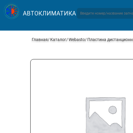
АВТОКЛИМАТИКА
Главная
Каталог
Webasto
Пластина дистанционн