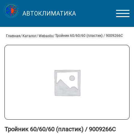
АВТОКЛИМАТИКА
Тройник 60/60/60 (пластик) / 9009266C
Главная
Каталог
Webasto
Тройник 60/60/60 (пластик) / 9009266C