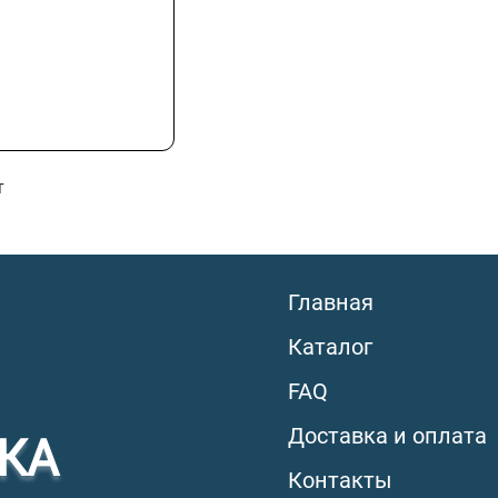
т
Главная
Каталог
FAQ
Доставка и оплата
КА
Контакты