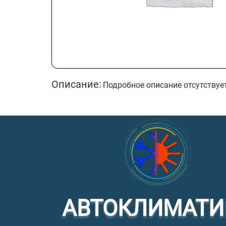
Описание:
Подробное описание отсутствуе
АВТОКЛИМАТИ