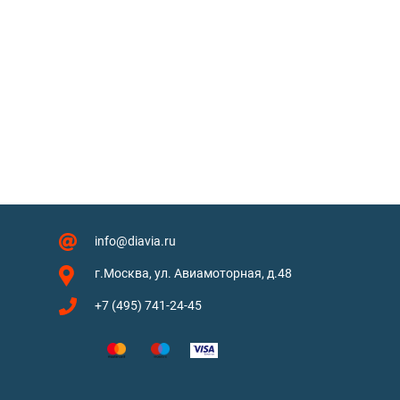
info@diavia.ru
г.Москва, ул. Авиамоторная, д.48
+7 (495) 741-24-45