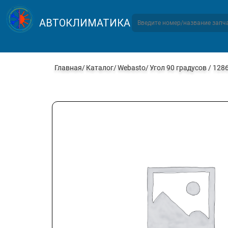
АВТОКЛИМАТИКА
Главная
Каталог
Webasto
Угол 90 градусов / 128