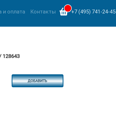
 и оплата
Контакты
+7 (495) 741-24-45
/ 128643
ДОБАВИТЬ