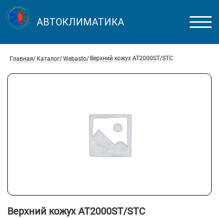
АВТОКЛИМАТИКА
Верхний кожух АТ2000ST/STC
Главная
Каталог
Webasto
Верхний кожух АТ2000ST/STC