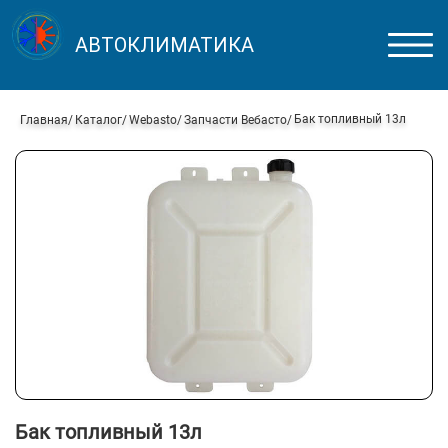
АВТОКЛИМАТИКА
Бак топливный 13л
Главная
Каталог
Webasto
Запчасти Вебасто
Бак топливный 13л