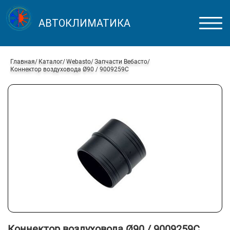
АВТОКЛИМАТИКА
Главная
Каталог
Webasto
Запчасти Вебасто
Коннектор воздуховода Ø90 / 9009259C
Коннектор воздуховода Ø90 / 9009259C