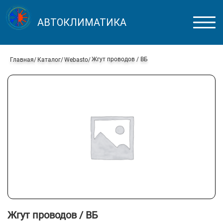
АВТОКЛИМАТИКА
Жгут проводов / ВБ
Главная
Каталог
Webasto
Жгут проводов / ВБ