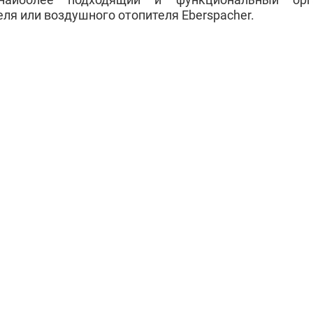
ля или воздушного отопителя Eberspacher.