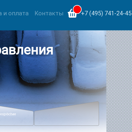
 и оплата
Контакты
+7 (495) 741-24-45
равления