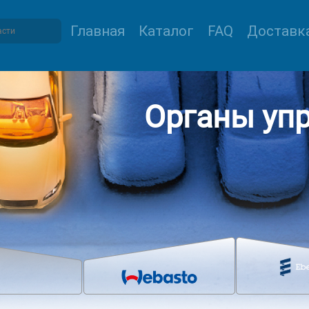
Главная
Каталог
FAQ
Доставка
Органы уп