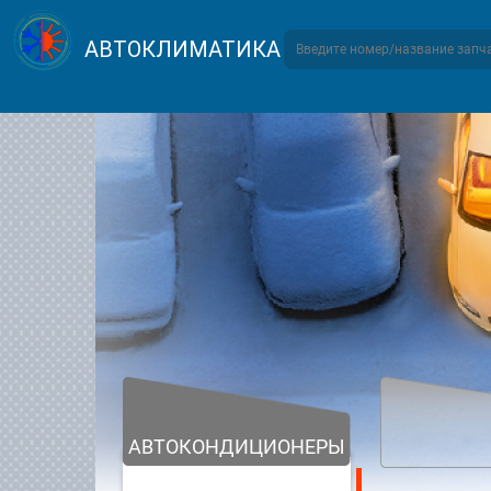
АВТОКЛИМАТИКА
АВТОКОНДИЦИОНЕРЫ