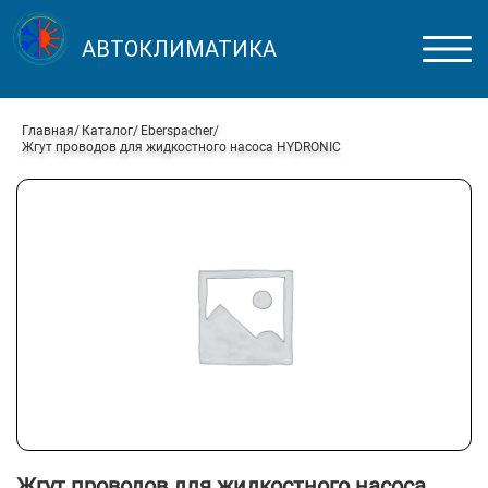
АВТОКЛИМАТИКА
Главная
Каталог
Eberspacher
Жгут проводов для жидкостного насоса HYDRONIC
Жгут проводов для жидкостного насоса