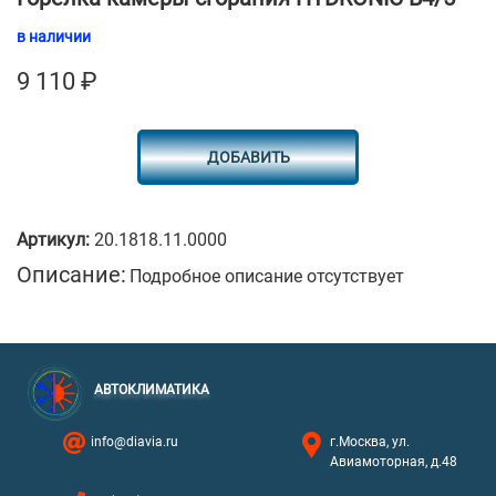
в наличии
9 110
₽
ДОБАВИТЬ
Артикул:
20.1818.11.0000
Описание:
Подробное описание отсутствует
АВТОКЛИМАТИКА
info@diavia.ru
г.Москва, ул.
Авиамоторная, д.48