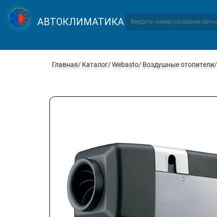
АВТОКЛИМАТИКА
Главная
Каталог
Webasto
Воздушные отопители