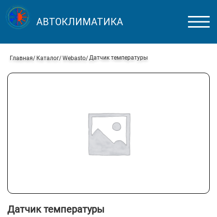
АВТОКЛИМАТИКА
Датчик температуры
Главная
Каталог
Webasto
Датчик температуры