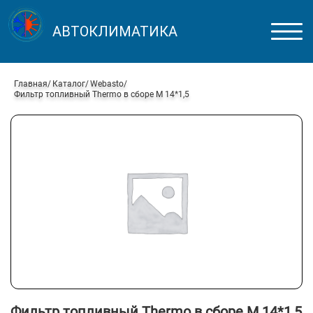
АВТОКЛИМАТИКА
Главная
Каталог
Webasto
Фильтр топливный Thermo в сборе М 14*1,5
Фильтр топливный Thermo в сборе М 14*1,5