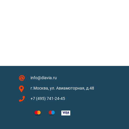
info@diavia.ru
г.Москва, ул. Авиамоторная, д.48
+7 (495) 741-24-45