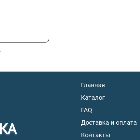
т
Главная
Каталог
FAQ
Доставка и оплата
КА
Контакты