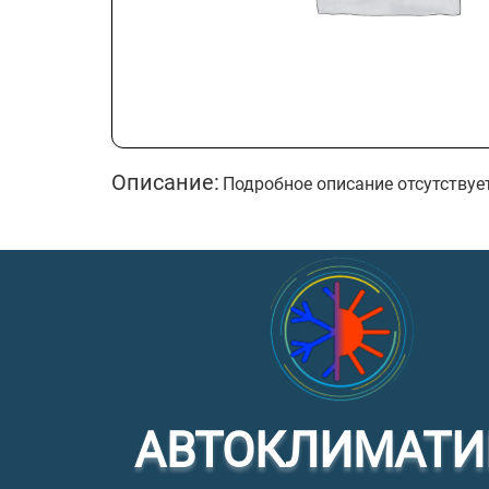
Описание:
Подробное описание отсутствуе
АВТОКЛИМАТИ