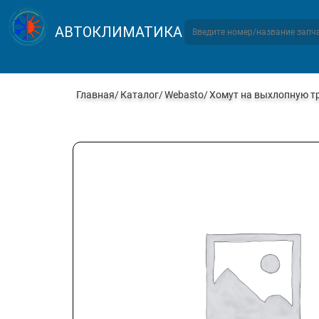
АВТОКЛИМАТИКА
Главная
Каталог
Webasto
Хомут на выхлопную тр