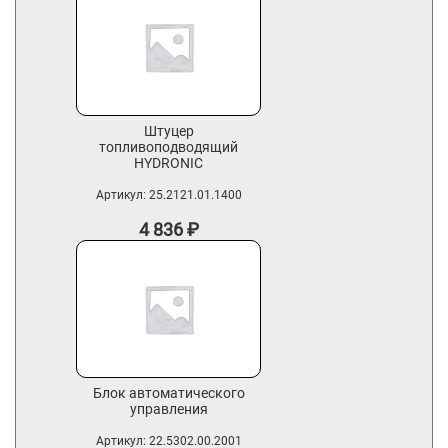
Штуцер
топливоподводящий
HYDRONIC
Артикул:
25.2121.01.1400
4 836
₽
Блок автоматического
управления
Артикул:
22.5302.00.2001