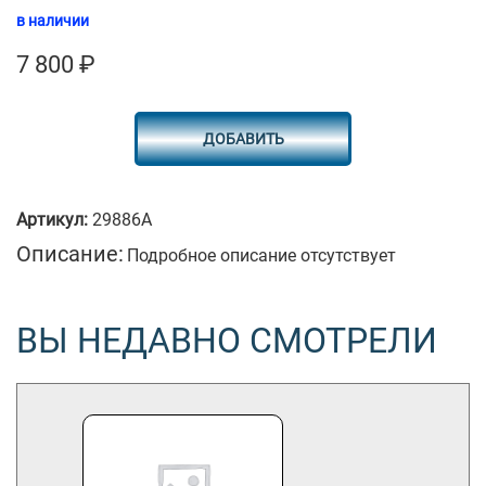
в наличии
7 800
₽
ДОБАВИТЬ
Артикул:
29886А
Описание:
Подробное описание отсутствует
ВЫ НЕДАВНО СМОТРЕЛИ