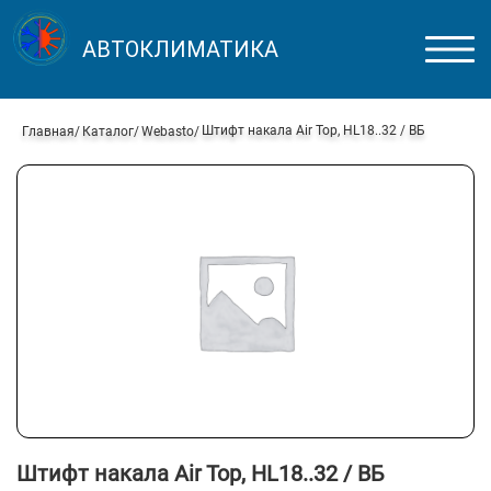
АВТОКЛИМАТИКА
Штифт накала Air Top, HL18..32 / ВБ
Главная
Каталог
Webasto
Штифт накала Air Top, HL18..32 / ВБ